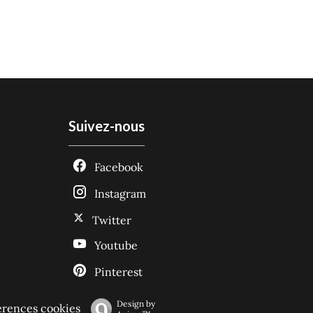
Suivez-nous
Facebook
Instagram
Twitter
Youtube
Pinterest
Design by
érences cookies