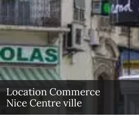
Location Commerce
Nice Centre ville