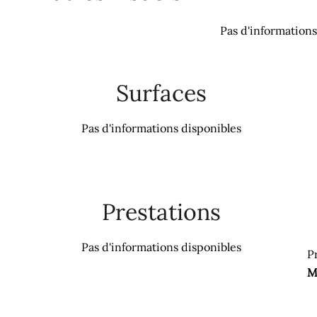
Pas d'informations
Surfaces
Pas d'informations disponibles
Prestations
Pas d'informations disponibles
P
M