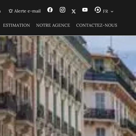
n
Alerte e-mail
FR
ESTIMATION
NOTRE AGENCE
CONTACTEZ-NOUS