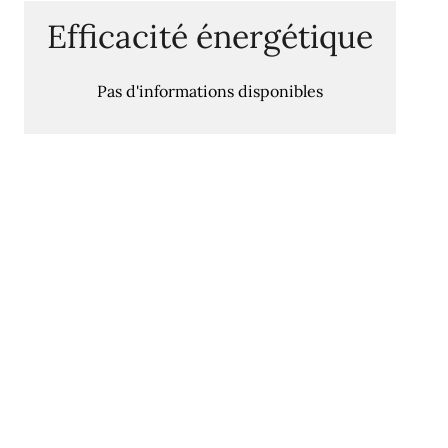
Efficacité énergétique
Pas d'informations disponibles