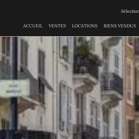
Sélectio
ACCUEIL
VENTES
LOCATIONS
BIENS VENDUS