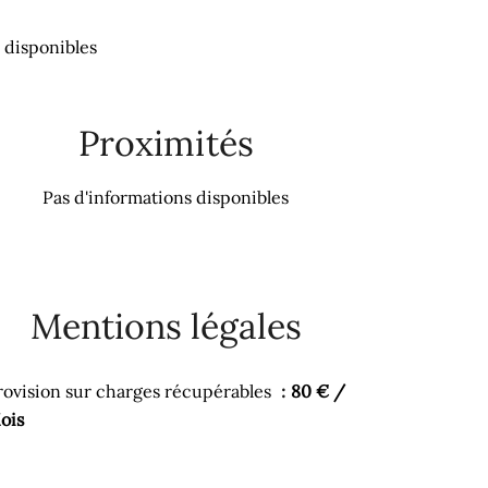
 disponibles
Proximités
Pas d'informations disponibles
Mentions légales
rovision sur charges récupérables
80 € /
ois