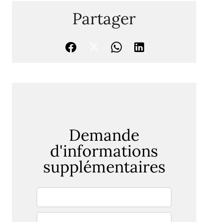
Partager
Demande
d'informations
supplémentaires