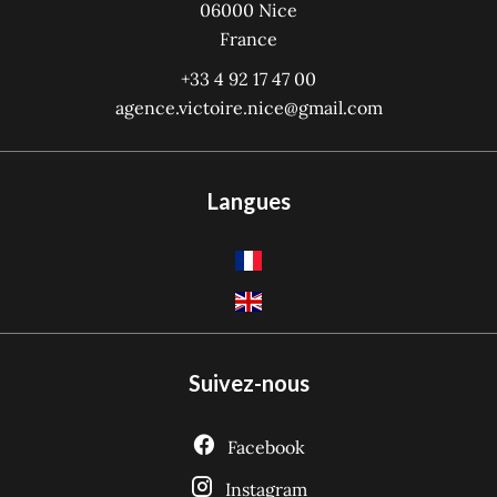
06000
Nice
France
+33 4 92 17 47 00
agence.victoire.nice@gmail.com
Langues
Suivez-nous
Facebook
Instagram