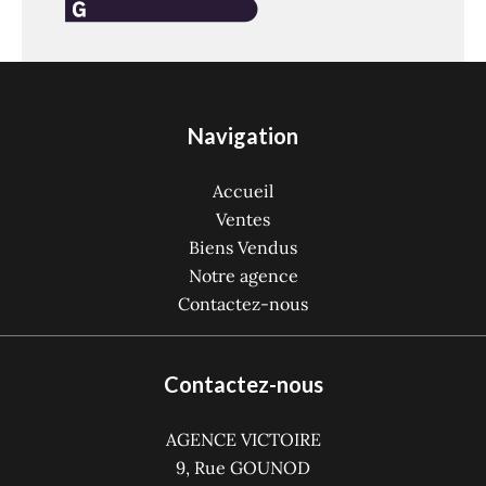
Navigation
Accueil
Ventes
Biens Vendus
Notre agence
Contactez-nous
Contactez-nous
AGENCE VICTOIRE
9, Rue GOUNOD