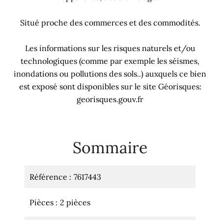
Situé proche des commerces et des commodités.
Les informations sur les risques naturels et/ou
technologiques (comme par exemple les séismes,
inondations ou pollutions des sols..) auxquels ce bien
est exposé sont disponibles sur le site Géorisques:
georisques.gouv.fr
Sommaire
Référence
7617443
Pièces
2 pièces