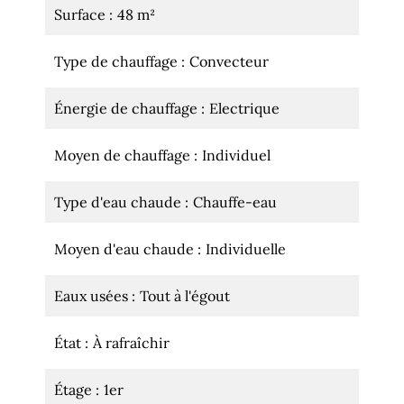
Surface
48 m²
Type de chauffage
Convecteur
Énergie de chauffage
Electrique
Moyen de chauffage
Individuel
Type d'eau chaude
Chauffe-eau
Moyen d'eau chaude
Individuelle
Eaux usées
Tout à l'égout
État
À rafraîchir
Étage
1er