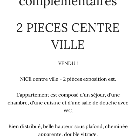
complémentaires
2 PIECES CENTRE
VILLE
VENDU !
NICE centre ville - 2 pièces exposition est.
L'appartement est composé d'un séjour, d'une
chambre, d'une cuisine et d'une salle de douche avec
WC.
Bien distribué, belle hauteur sous plafond, cheminée
apparente, double vitrage.