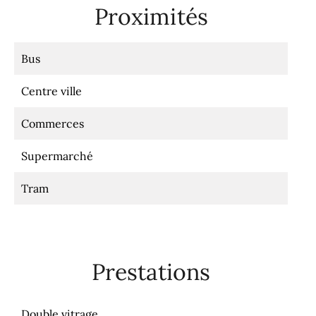
Proximités
Bus
Centre ville
Commerces
Supermarché
Tram
Prestations
Double vitrage