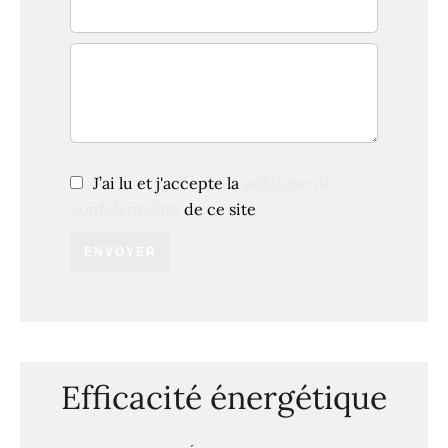
J’ai lu et j'accepte la
politique de
confidentialité
de ce site
ENVOYER
Efficacité énergétique