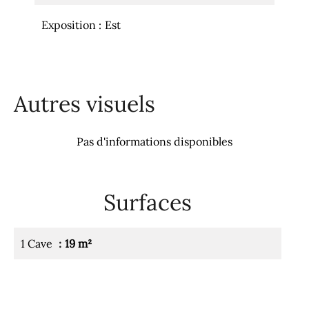
Exposition
Est
Autres visuels
Pas d'informations disponibles
Surfaces
1 Cave
19 m²