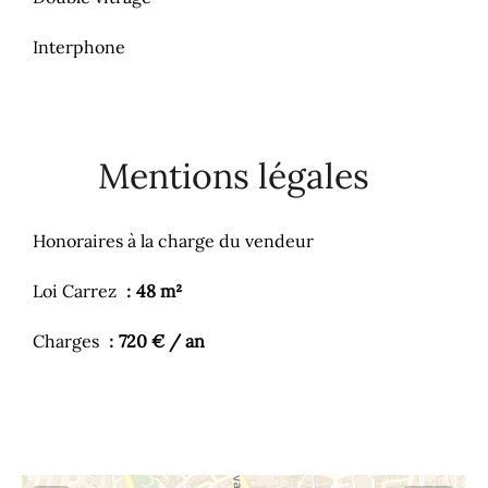
Interphone
Mentions légales
Honoraires à la charge du vendeur
Loi Carrez
48 m²
Charges
720 € / an