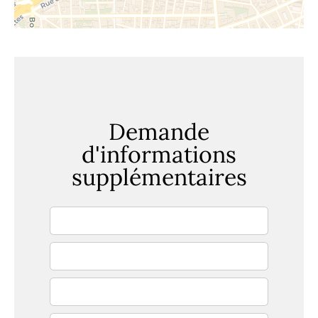
Demande
d'informations
supplémentaires