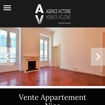
Vente Appartement